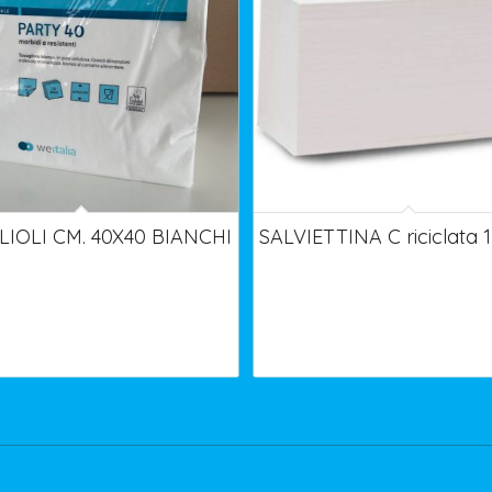
IOLI CM. 40X40 BIANCHI
SALVIETTINA C riciclata 1