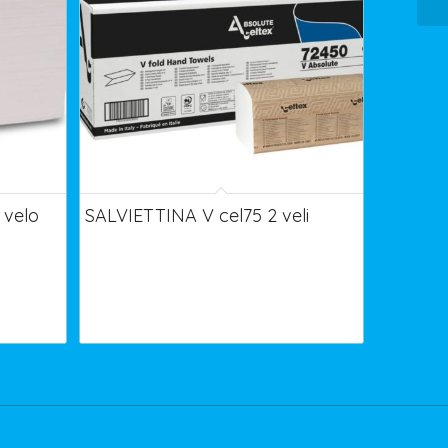
 velo
SALVIETTINA V cel75 2 veli