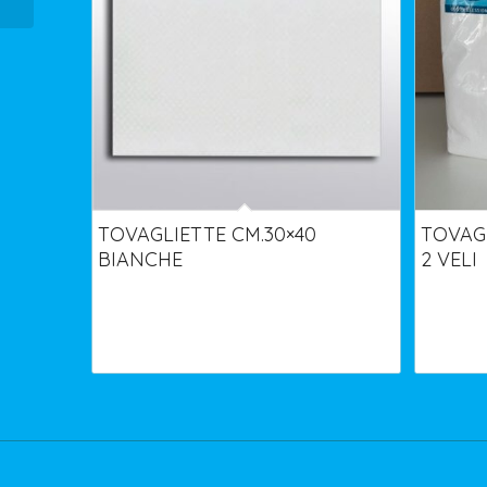
TOVAGLIETTE CM.30×40
TOVAGL
BIANCHE
2 VELI