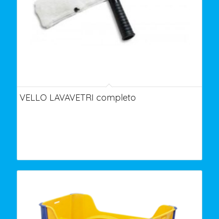
VELLO LAVAVETRI completo