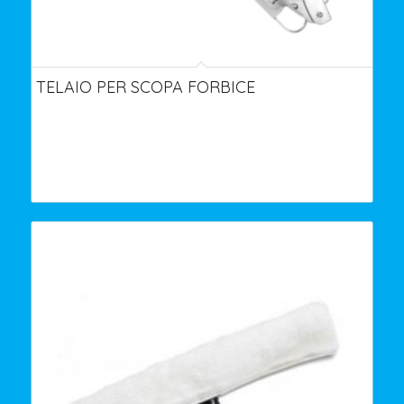
TELAIO PER SCOPA FORBICE