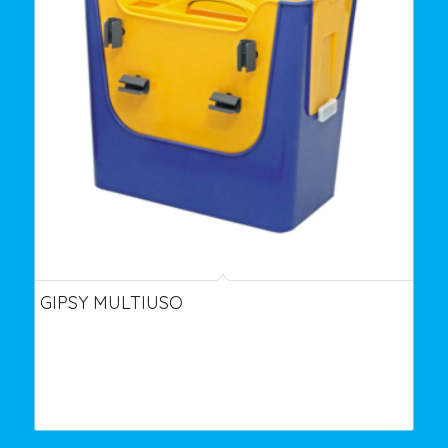
GIPSY MULTIUSO