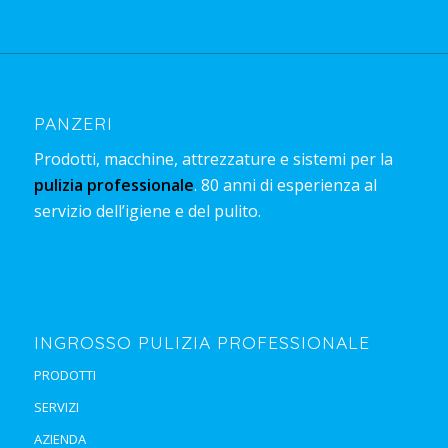
PANZERI
Prodotti, macchine, attrezzature e sistemi per la
pulizia professionale
. 80 anni di esperienza al
servizio dell’igiene e del pulito.
INGROSSO PULIZIA PROFESSIONALE
PRODOTTI
SERVIZI
AZIENDA