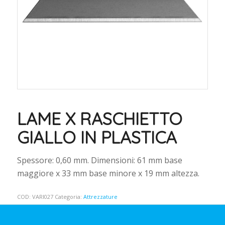
LAME X RASCHIETTO
GIALLO IN PLASTICA
Spessore: 0,60 mm. Dimensioni: 61 mm base
maggiore x 33 mm base minore x 19 mm altezza.
COD:
VARI027
Categoria:
Attrezzature