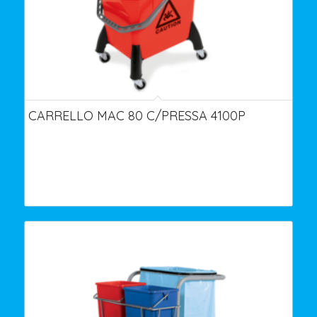
CARRELLO MAC 80 C/PRESSA 4100P