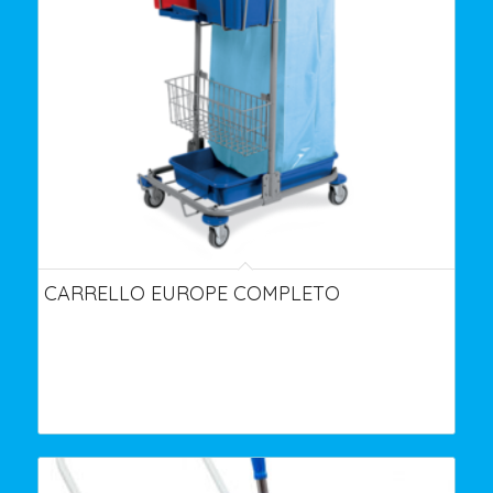
CARRELLO EUROPE COMPLETO