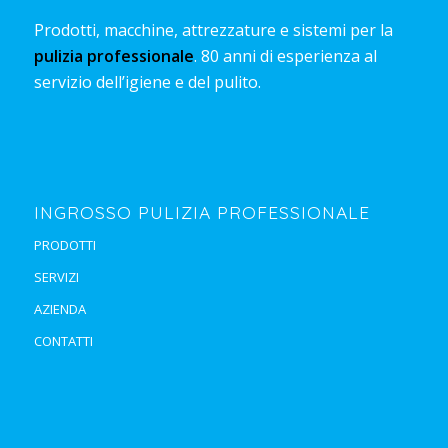
Prodotti, macchine, attrezzature e sistemi per la
pulizia professionale
. 80 anni di esperienza al
servizio dell’igiene e del pulito.
INGROSSO PULIZIA PROFESSIONALE
PRODOTTI
SERVIZI
AZIENDA
CONTATTI