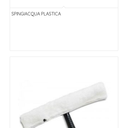
SPINGIACQUA PLASTICA