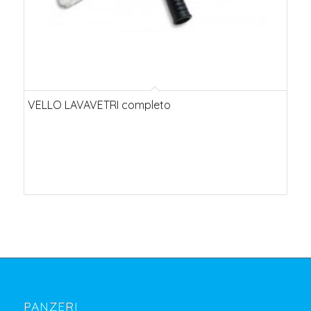
VELLO LAVAVETRI completo
PANZERI