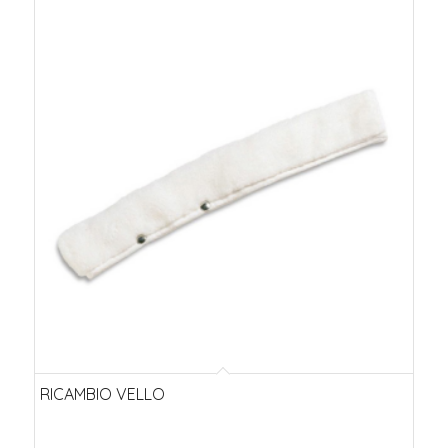
RICAMBIO VELLO