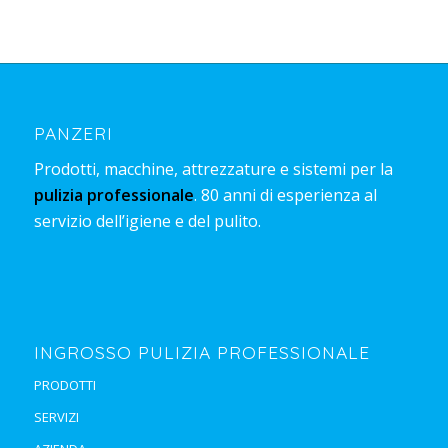
PANZERI
Prodotti, macchine, attrezzature e sistemi per la
pulizia professionale
. 80 anni di esperienza al
servizio dell’igiene e del pulito.
INGROSSO PULIZIA PROFESSIONALE
PRODOTTI
SERVIZI