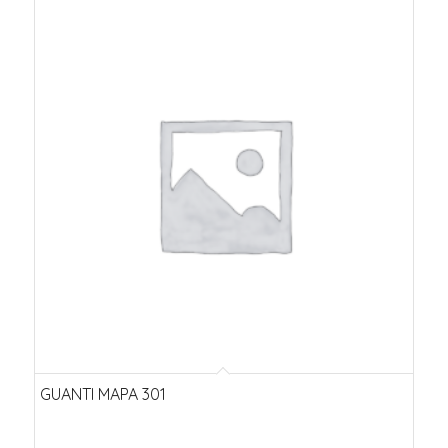
GUANTI MAPA 301