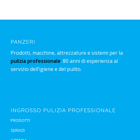
PANZERI
Prodotti, macchine, attrezzature e sistemi per la
pulizia professionale
. 80 anni di esperienza al
servizio dell’igiene e del pulito.
INGROSSO PULIZIA PROFESSIONALE
PRODOTTI
SERVIZI