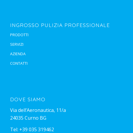
INGROSSO PULIZIA PROFESSIONALE
PRODOTTI
SERVIZI
AZIENDA
CONTATTI
DOVE SIAMO
Via dell’Aeronautica, 11/a
24035 Curno BG
Tel:
+39 035 319462