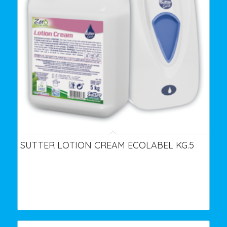
SUTTER LOTION CREAM ECOLABEL KG.5