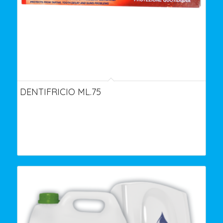
DENTIFRICIO ML.75