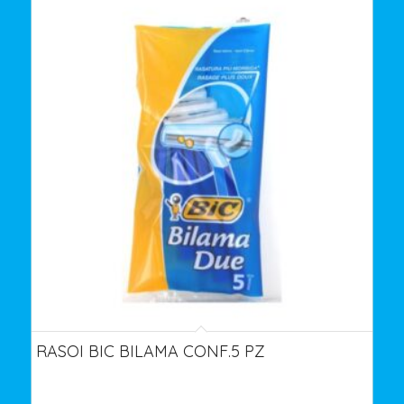
RASOI BIC BILAMA CONF.5 PZ