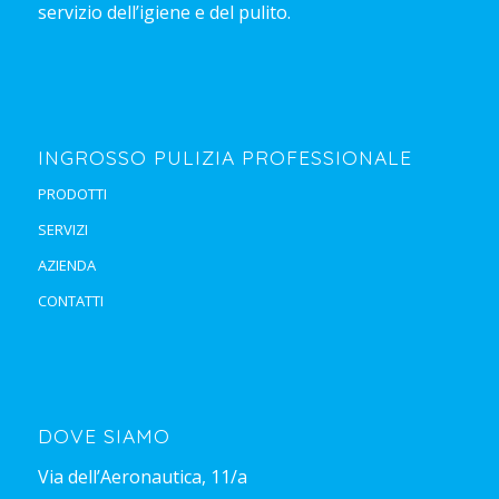
servizio dell’igiene e del pulito.
INGROSSO PULIZIA PROFESSIONALE
PRODOTTI
SERVIZI
AZIENDA
CONTATTI
DOVE SIAMO
Via dell’Aeronautica, 11/a