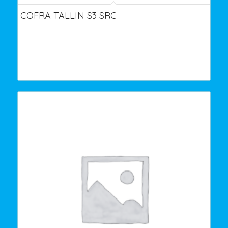
COFRA TALLIN S3 SRC