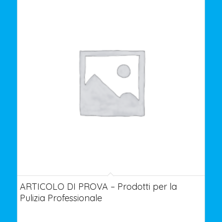
ARTICOLO DI PROVA – Prodotti per la
Pulizia Professionale