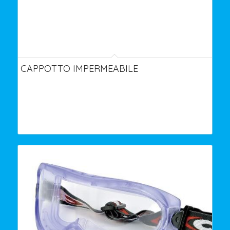
CAPPOTTO IMPERMEABILE