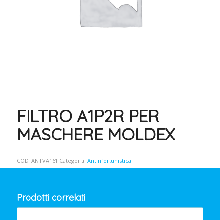
FILTRO A1P2R PER
MASCHERE MOLDEX
COD:
ANTVA161
Categoria:
Antinfortunistica
Prodotti correlati