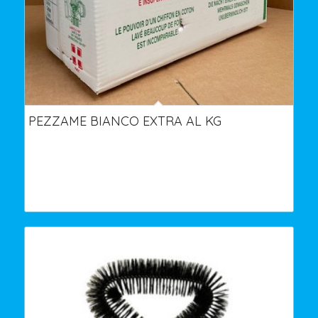
PEZZAME BIANCO EXTRA AL KG