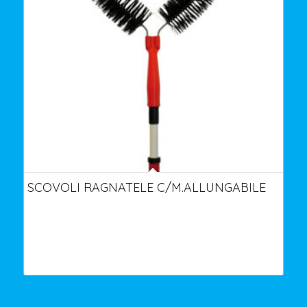
SCOVOLI RAGNATELE C/M.ALLUNGABILE