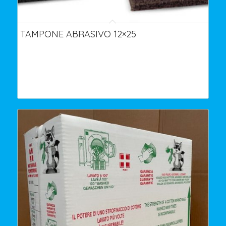
TAMPONE ABRASIVO 12×25