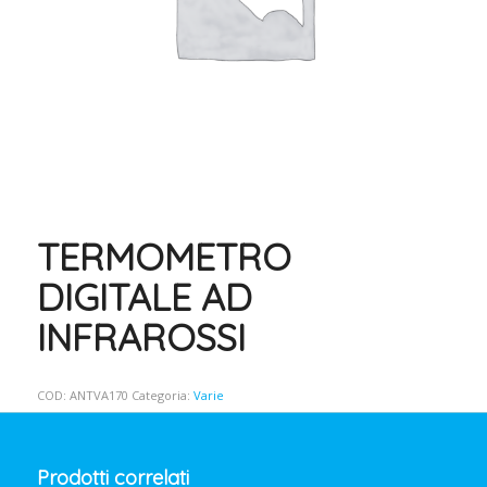
TERMOMETRO
DIGITALE AD
INFRAROSSI
COD:
ANTVA170
Categoria:
Varie
Prodotti correlati