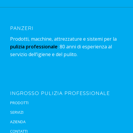
PANZERI
Prodotti, macchine, attrezzature e sistemi per la
pulizia professionale
. 80 anni di esperienza al
servizio dell’igiene e del pulito.
INGROSSO PULIZIA PROFESSIONALE
PRODOTTI
SERVIZI
AZIENDA
CONTATTI