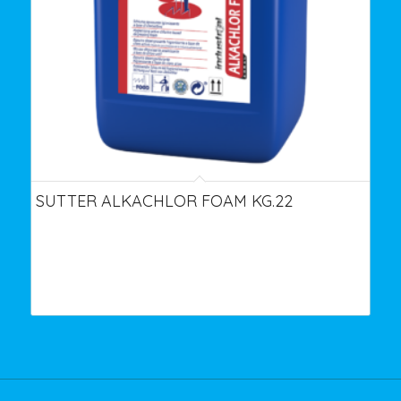
SUTTER ALKACHLOR FOAM KG.22