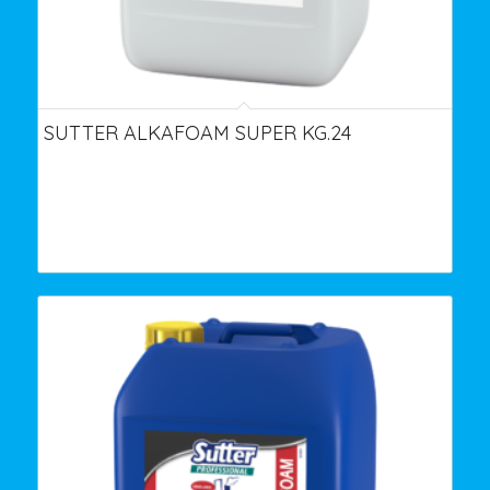
SUTTER ALKAFOAM SUPER KG.24