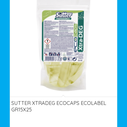
SUTTER XTRADEG ECOCAPS ECOLABEL
GR15X25