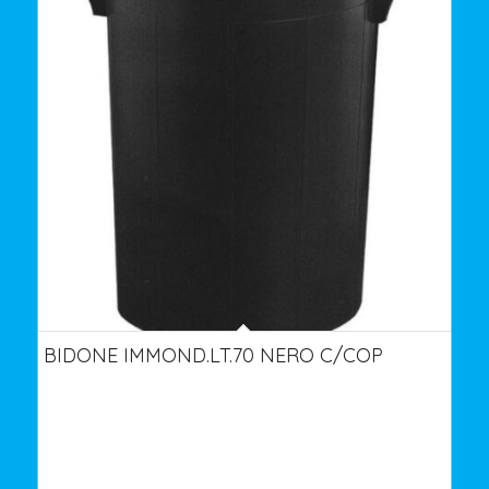
BIDONE IMMOND.LT.70 NERO C/COP