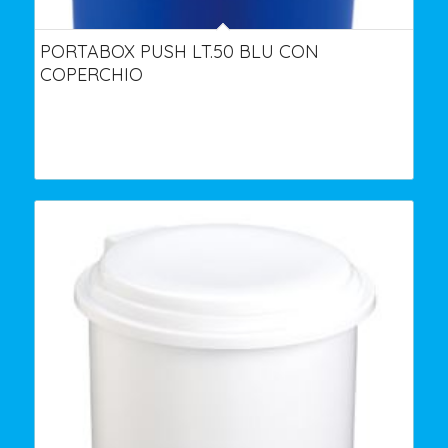
PORTABOX PUSH LT.50 BLU CON
COPERCHIO