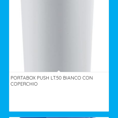
PORTABOX PUSH LT.50 BIANCO CON
COPERCHIO