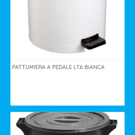
PATTUMIERA A PEDALE LT.6 BIANCA