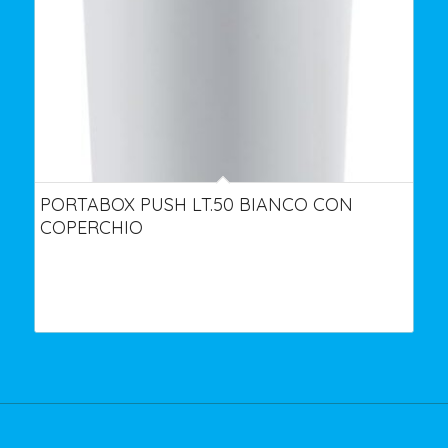
PORTABOX PUSH LT.50 BIANCO CON
COPERCHIO