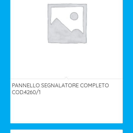
PANNELLO SEGNALATORE COMPLETO
COD.4260/1