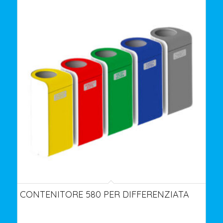
CONTENITORE 580 PER DIFFERENZIATA