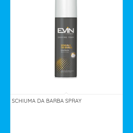
SCHIUMA DA BARBA SPRAY