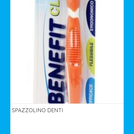
SPAZZOLINO DENTI