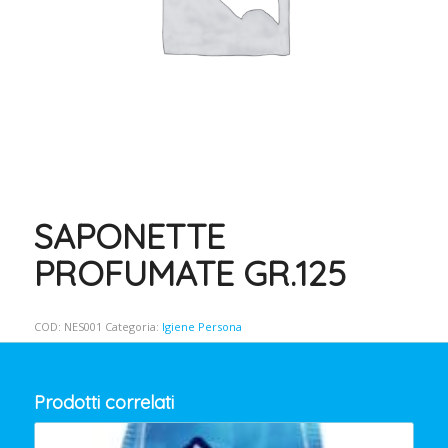
SAPONETTE
PROFUMATE GR.125
COD:
NES001
Categoria:
Igiene Persona
Prodotti correlati