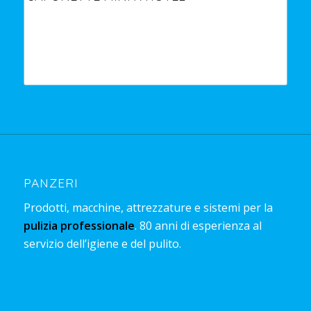
PANZERI
Prodotti, macchine, attrezzature e sistemi per la
pulizia professionale
. 80 anni di esperienza al
servizio dell’igiene e del pulito.