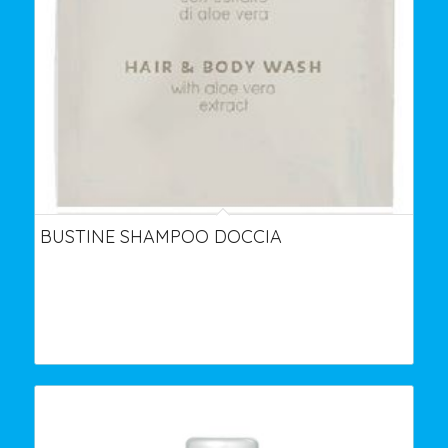
BUSTINE SHAMPOO DOCCIA