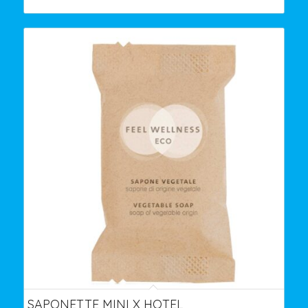
SAPONETTE MINI X HOTEL