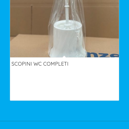
SCOPINI WC COMPLETI