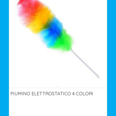
PIUMINO ELETTROSTATICO 4 COLORI