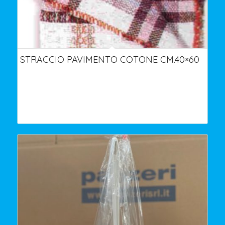
STRACCIO PAVIMENTO COTONE CM.40×60