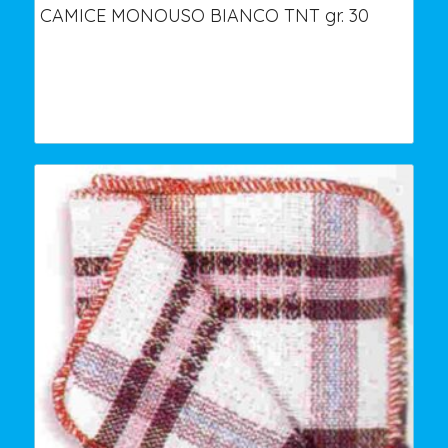
CAMICE MONOUSO BIANCO TNT gr. 30