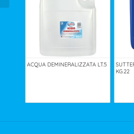
ACQUA DEMINERALIZZATA LT.5
SUTTE
KG.22