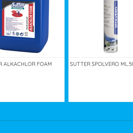
R ALKACHLOR FOAM
SUTTER SPOLVERO ML.5