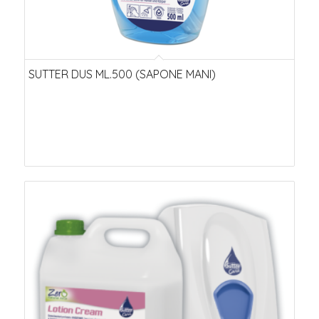
SUTTER DUS ML.500 (SAPONE MANI)