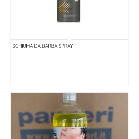
SCHIUMA DA BARBA SPRAY