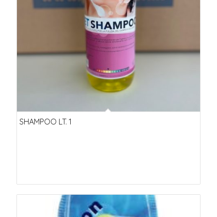
SHAMPOO LT. 1