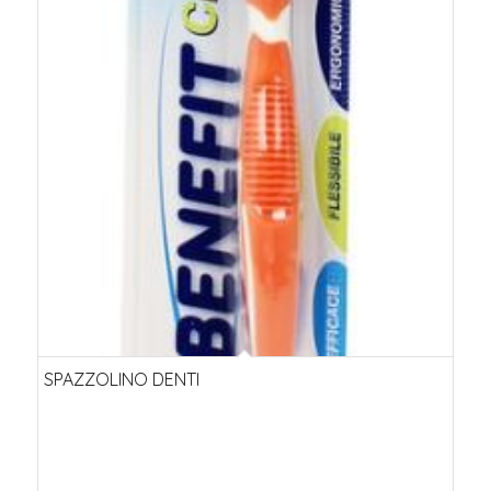
SPAZZOLINO DENTI