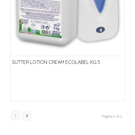
SUTTER LOTION CREAM ECOLABEL KG.5
1
2
Pagina 2 di 2